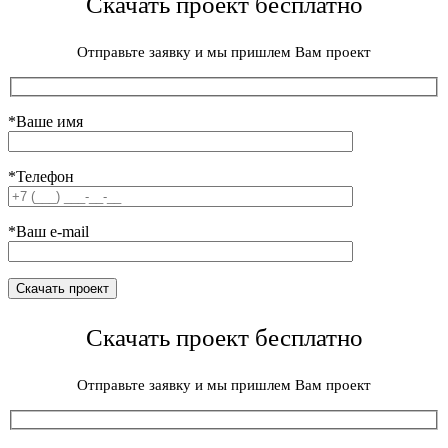
Скачать проект бесплатно
Отправьте заявку и мы пришлем Вам проект
*Ваше имя
*Телефон
*Ваш e-mail
Скачать проект бесплатно
Отправьте заявку и мы пришлем Вам проект