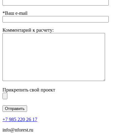
*Ваш e-mail
Комментарий к расчету:
Прикрепить свой проект
+7 985 220 26 17
info@nforest.ru