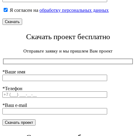
Я согласен на
обработку персональных данных
Скачать проект бесплатно
Отправьте заявку и мы пришлем Вам проект
*Ваше имя
*Телефон
*Ваш e-mail