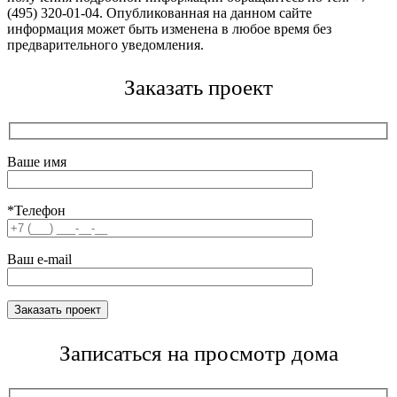
(495) 320-01-04. Опубликованная на данном сайте
информация может быть изменена в любое время без
предварительного уведомления.
Заказать проект
Ваше имя
*Телефон
Ваш e-mail
Записаться на просмотр дома