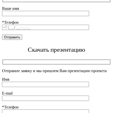
Ваше имя
*Телефон
Скачать презентацию
Отправьте заявку и мы пришлем Вам презентацию проекета
Имя
E-mail
*Телефон