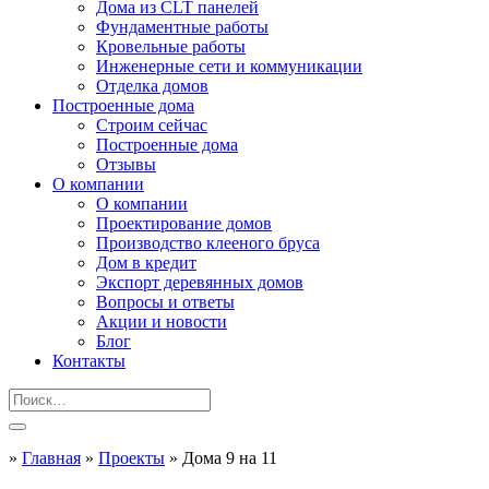
Дома из CLT панелей
Фундаментные работы
Кровельные работы
Инженерные сети и коммуникации
Отделка домов
Построенные дома
Строим сейчас
Построенные дома
Отзывы
О компании
О компании
Проектирование домов
Производство клееного бруса
Дом в кредит
Экспорт деревянных домов
Вопросы и ответы
Акции и новости
Блог
Контакты
»
Главная
»
Проекты
»
Дома 9 на 11