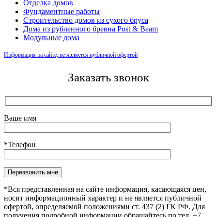
Отделка домов
Фундаментные работы
Строительство домов из сухого бруса
Дома из рубленного бревна Post & Beam
Модульные дома
Информация на сайте, не является публичной офертой
Заказать звонок
Ваше имя
*Телефон
Оставьте это поле пустым.
*Вся представленная на сайте информация, касающаяся цен,
носит информационный характер и не является публичной
офертой, определяемой положениями ст. 437 (2) ГК РФ. Для
получения подробной информации обращайтесь по тел. +7