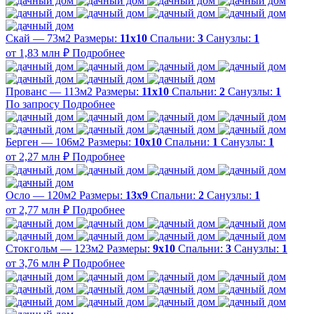
Скай — 73м2
Размеры:
11х10
Спальни:
3
Санузлы:
1
от 1,83 млн ₽
Подробнее
Прованс — 113м2
Размеры:
11х10
Спальни:
2
Санузлы:
1
По запросу
Подробнее
Берген — 106м2
Размеры:
10х10
Спальни:
1
Санузлы:
1
от 2,27 млн ₽
Подробнее
Осло — 120м2
Размеры:
13х9
Спальни:
2
Санузлы:
1
от 2,77 млн ₽
Подробнее
Стокгольм — 123м2
Размеры:
9х10
Спальни:
3
Санузлы:
1
от 3,76 млн ₽
Подробнее