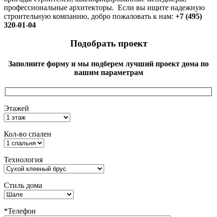
профессиональные архитекторы. Если вы ищите надежную
строительную компанию, добро пожаловать к нам:
+7 (495)
320-01-04
Подобрать проект
Заполните форму и мы подберем лучший проект дома по
вашим параметрам
Этажей
Кол-во спален
Технология
Стиль дома
*Телефон