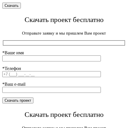
Скачать проект бесплатно
Отправьте заявку и мы пришлем Вам проект
*Ваше имя
*Телефон
*Ваш e-mail
Скачать проект бесплатно