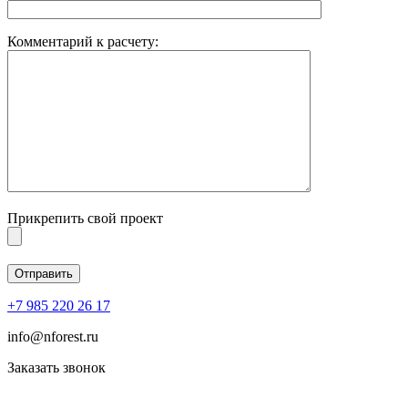
Комментарий к расчету:
Прикрепить свой проект
+7 985 220 26 17
info@nforest.ru
Заказать звонок