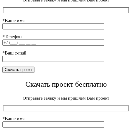
Отправьте заявку и мы пришлем Вам проект
*Ваше имя
*Телефон
*Ваш e-mail
Скачать проект бесплатно
Отправьте заявку и мы пришлем Вам проект
*Ваше имя