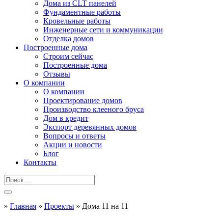
Дома из CLT панелей
Фундаментные работы
Кровельные работы
Инженерные сети и коммуникации
Отделка домов
Построенные дома
Строим сейчас
Построенные дома
Отзывы
О компании
О компании
Проектирование домов
Производство клееного бруса
Дом в кредит
Экспорт деревянных домов
Вопросы и ответы
Акции и новости
Блог
Контакты
»
Главная
»
Проекты
»
Дома 11 на 11