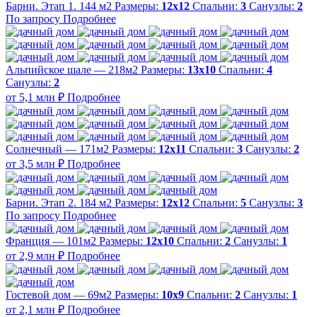
Барни. Этап 1. 144 м2
Размеры:
12х12
Спальни:
3
Санузлы:
2
По запросу
Подробнее
Альпийское шале — 218м2
Размеры:
13х10
Спальни:
4
Санузлы:
2
от 5,1 млн ₽
Подробнее
Солнечный — 171м2
Размеры:
12х11
Спальни:
3
Санузлы:
2
от 3,5 млн ₽
Подробнее
Барни. Этап 2. 184 м2
Размеры:
12х12
Спальни:
5
Санузлы:
3
По запросу
Подробнее
Франция — 101м2
Размеры:
12х10
Спальни:
2
Санузлы:
1
от 2,9 млн ₽
Подробнее
Гостевой дом — 69м2
Размеры:
10х9
Спальни:
2
Санузлы:
1
от 2,1 млн ₽
Подробнее