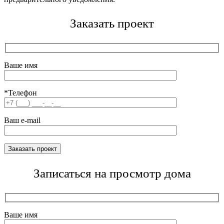
Заказать проект
Ваше имя
*Телефон
Ваш e-mail
Записаться на просмотр дома
Ваше имя