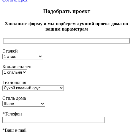
Подобрать проект
Заполните форму и мы подберем лучший проект дома по
вашим параметрам
Этажей
Кол-во спален
Технология
Стиль дома
*Телефон
*Ваш e-mail