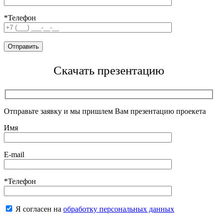
*Телефон
Скачать презентацию
Отправьте заявку и мы пришлем Вам презентацию проекета
Имя
E-mail
*Телефон
Я согласен на
обработку персональных данных