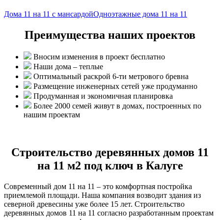
Дома 11 на 11 с мансардой
Одноэтажные дома 11 на 11
Преимущества наших проектов
Вносим изменения в проект бесплатно
Наши дома – теплые
Оптимальный раскрой 6-ти метрового бревна
Размещение инженерных сетей уже продуманно
Продуманная и экономичная планировка
Более 2000 семей живут в домах, построенных по
нашим проектам
Строительство деревянных домов 11
на 11 м2 под ключ в Калуге
Современный дом 11 на 11 – это комфортная постройка
приемлемой площади. Наша компания возводит здания из
северной древесины уже более 15 лет. Строительство
деревянных домов 11 на 11 согласно разработанным проектам