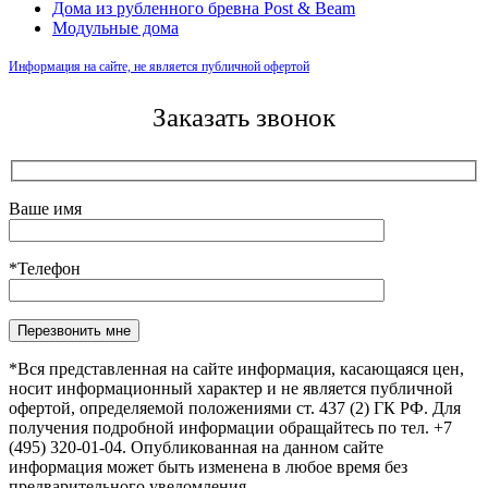
Дома из рубленного бревна Post & Beam
Модульные дома
Информация на сайте, не является публичной офертой
Заказать звонок
Ваше имя
*Телефон
Оставьте это поле пустым.
*Вся представленная на сайте информация, касающаяся цен,
носит информационный характер и не является публичной
офертой, определяемой положениями ст. 437 (2) ГК РФ. Для
получения подробной информации обращайтесь по тел. +7
(495) 320-01-04. Опубликованная на данном сайте
информация может быть изменена в любое время без
предварительного уведомления.