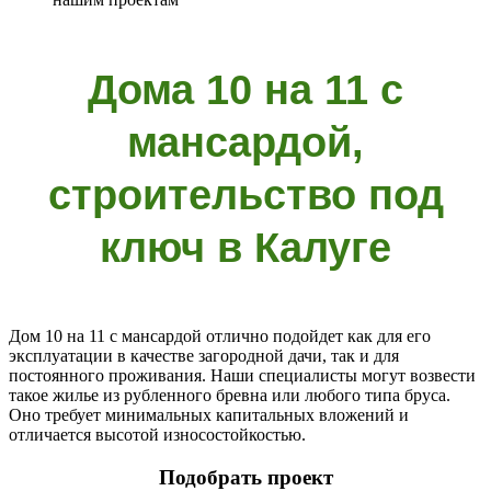
Дома 10 на 11 с
мансардой,
строительство под
ключ в Калуге
Дом 10 на 11 с мансардой отлично подойдет как для его
эксплуатации в качестве загородной дачи, так и для
постоянного проживания. Наши специалисты могут возвести
такое жилье из рубленного бревна или любого типа бруса.
Оно требует минимальных капитальных вложений и
отличается высотой износостойкостью.
Подобрать проект