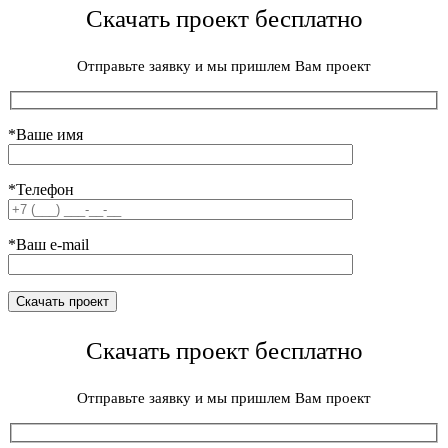
Скачать проект бесплатно
Отправьте заявку и мы пришлем Вам проект
*Ваше имя
*Телефон
*Ваш e-mail
Скачать проект бесплатно
Отправьте заявку и мы пришлем Вам проект