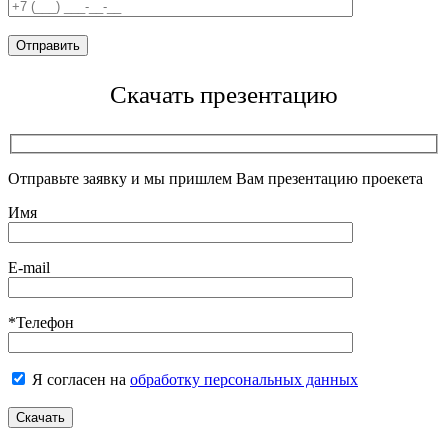
Скачать презентацию
Отправьте заявку и мы пришлем Вам презентацию проекета
Имя
E-mail
*Телефон
Я согласен на
обработку персональных данных