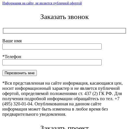
Информация на сайте, не является публичной офертой
Заказать звонок
Ваше имя
*Телефон
Оставьте это поле пустым.
*Вся представленная на сайте информация, касающаяся цен,
носит информационный характер и не является публичной
офертой, определяемой положениями ст. 437 (2) ГК РФ. Для
получения подробной информации обращайтесь по тел. +7
(495) 320-01-04. Опубликованная на данном сайте
информация может быть изменена в любое время без
предварительного уведомления.
Заказать проект