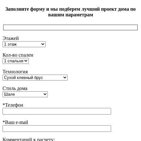
Заполните форму и мы подберем лучший проект дома по
вашим параметрам
Этажей
Кол-во спален
Технология
Стиль дома
*Телефон
*Ваш e-mail
Комментарий к расчету: