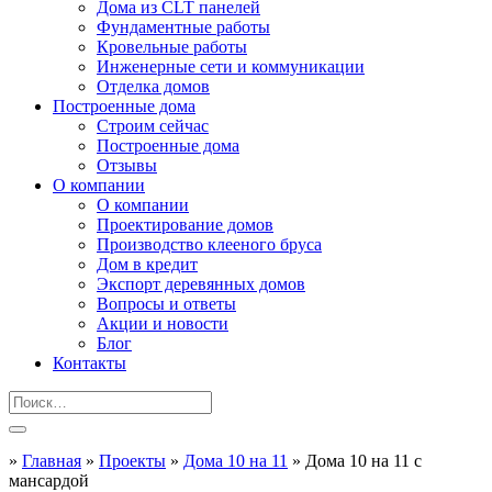
Дома из CLT панелей
Фундаментные работы
Кровельные работы
Инженерные сети и коммуникации
Отделка домов
Построенные дома
Строим сейчас
Построенные дома
Отзывы
О компании
О компании
Проектирование домов
Производство клееного бруса
Дом в кредит
Экспорт деревянных домов
Вопросы и ответы
Акции и новости
Блог
Контакты
»
Главная
»
Проекты
»
Дома 10 на 11
»
Дома 10 на 11 с
мансардой