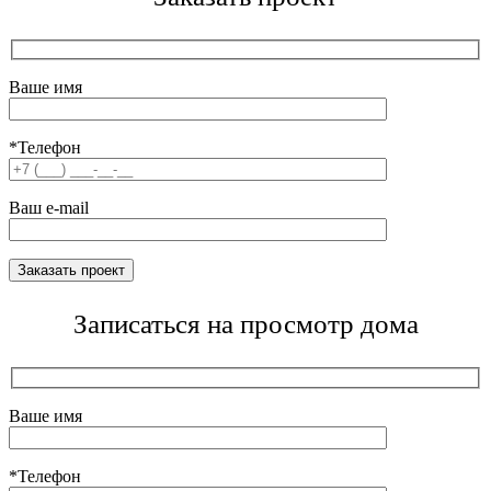
Ваше имя
*Телефон
Ваш e-mail
Записаться на просмотр дома
Ваше имя
*Телефон