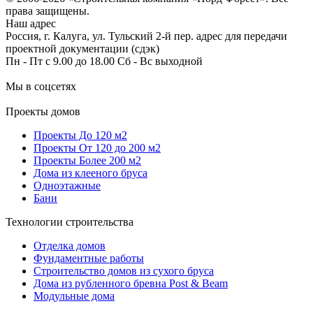
права защищены.
Наш адрес
Россия, г. Калуга, ул. Тульский 2-й пер. адрес для передачи
проектной документации (сдэк)
Пн - Пт с 9.00 до 18.00 Сб - Вс выходной
Мы в соцсетях
Проекты домов
Проекты До 120 м2
Проекты От 120 до 200 м2
Проекты Более 200 м2
Дома из клееного бруса
Одноэтажные
Бани
Технологии строительства
Отделка домов
Фундаментные работы
Строительство домов из сухого бруса
Дома из рубленного бревна Post & Beam
Модульные дома