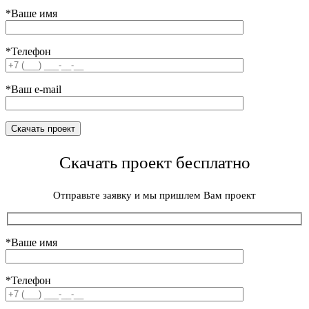
*Ваше имя
*Телефон
*Ваш e-mail
Скачать проект бесплатно
Отправьте заявку и мы пришлем Вам проект
*Ваше имя
*Телефон