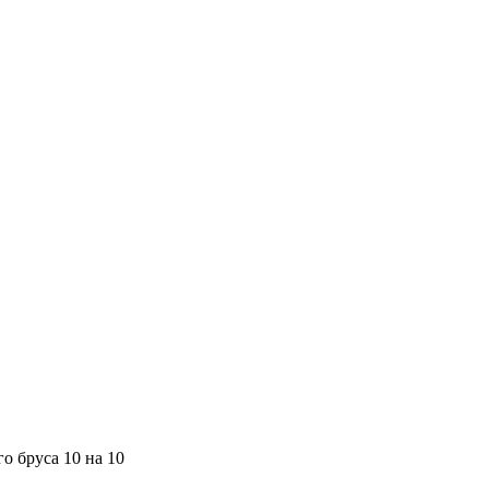
о бруса 10 на 10