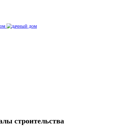
иалы строительства