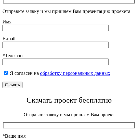
Отправьте заявку и мы пришлем Вам презентацию проекета
Имя
E-mail
*Телефон
Я согласен на
обработку персональных данных
Скачать проект бесплатно
Отправьте заявку и мы пришлем Вам проект
*Ваше имя