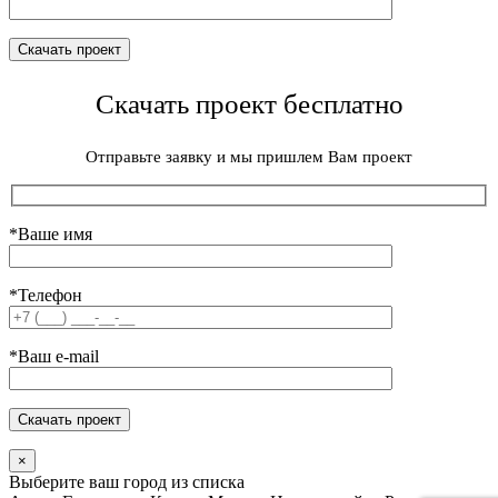
Скачать проект бесплатно
Отправьте заявку и мы пришлем Вам проект
*Ваше имя
*Телефон
*Ваш e-mail
×
Выберите ваш город из списка