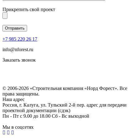
Прикрепить свой проект
+7 985 220 26 17
info@nforest.ru
Заказать звонок
Политика конфиденциальности
Согласие на обработку персональных данных
© 2006-2026 «Строительная компания «Норд Форест». Все
права защищены.
Наш адрес
Россия, г. Калуга, ул. Тульский 2-й пер. адрес для передачи
проектной документации (сдэк)
Пн - Пт с 9.00 до 18.00 Сб - Вс выходной
Мы в соцсетях