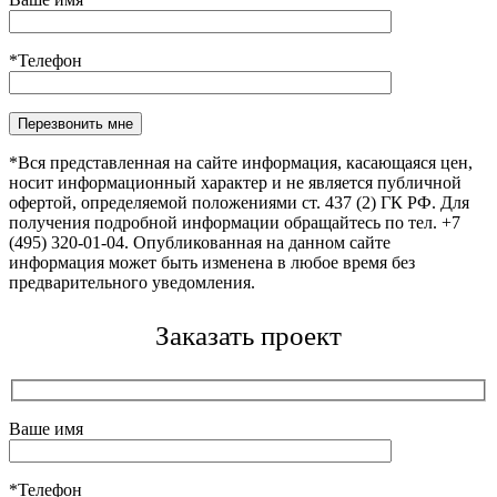
*Телефон
Оставьте это поле пустым.
*Вся представленная на сайте информация, касающаяся цен,
носит информационный характер и не является публичной
офертой, определяемой положениями ст. 437 (2) ГК РФ. Для
получения подробной информации обращайтесь по тел. +7
(495) 320-01-04. Опубликованная на данном сайте
информация может быть изменена в любое время без
предварительного уведомления.
Заказать проект
Ваше имя
*Телефон