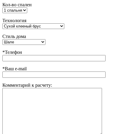
Кол-во спален
Технология
Стиль дома
*Телефон
*Ваш e-mail
Комментарий к расчету: