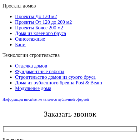
Проекты домов
Проекты До 120 м2
Проекты От 120 до 200 м2
Проекты Более 200 м2
Дома из клееного бруса
Одноэтажные
Бани
Технологии строительства
Отделка домов
Фундаментные работы
Строительство домов из сухого бруса
Дома из рубленного бревна Post & Beam
Модульные дома
Информация на сайте, не является публичной офертой
Заказать звонок
Ваше имя