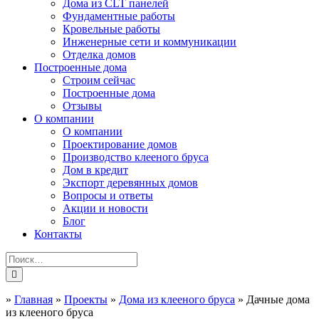
Дома из CLT панелей
Фундаментные работы
Кровельные работы
Инженерные сети и коммуникации
Отделка домов
Построенные дома
Строим сейчас
Построенные дома
Отзывы
О компании
О компании
Проектирование домов
Производство клееного бруса
Дом в кредит
Экспорт деревянных домов
Вопросы и ответы
Акции и новости
Блог
Контакты
»
Главная
»
Проекты
»
Дома из клееного бруса
»
Дачные дома
из клееного бруса