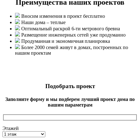
Преимущества наших проектов
Вносим изменения в проект бесплатно
Наши дома – теплые
Оптимальный раскрой 6-ти метрового бревна
Размещение инженерных сетей уже продуманно
Продуманная и экономичная планировка
Более 2000 семей живут в домах, построенных по
нашим проектам
Подобрать проект
Заполните форму и мы подберем лучший проект дома по
вашим параметрам
Этажей