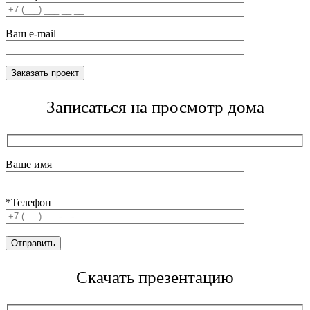
Ваш e-mail
Записаться на просмотр дома
Ваше имя
*Телефон
Скачать презентацию