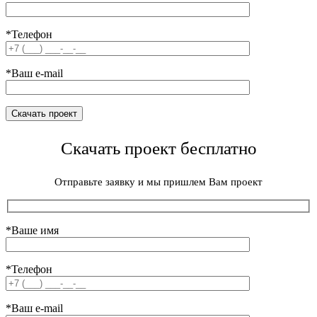
*Телефон
*Ваш e-mail
Скачать проект бесплатно
Отправьте заявку и мы пришлем Вам проект
*Ваше имя
*Телефон
*Ваш e-mail