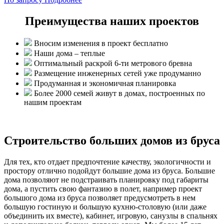
Преимущества наших проектов
Вносим изменения в проект бесплатно
Наши дома – теплые
Оптимальный раскрой 6-ти метрового бревна
Размещение инженерных сетей уже продуманно
Продуманная и экономичная планировка
Более 2000 семей живут в домах, построенных по
нашим проектам
Строительство больших домов из бруса
Для тех, кто отдает предпочтение качеству, экологичности и
простору отлично подойдут большие дома из бруса. Большие
дома позволяют не подстраивать планировку под габариты
дома, а пустить свою фантазию в полет, например проект
большого дома из бруса позволяет предусмотреть в нем
большую гостиную и большую кухню-столовую (или даже
объединить их вместе), кабинет, игровую, санузлы в спальнях