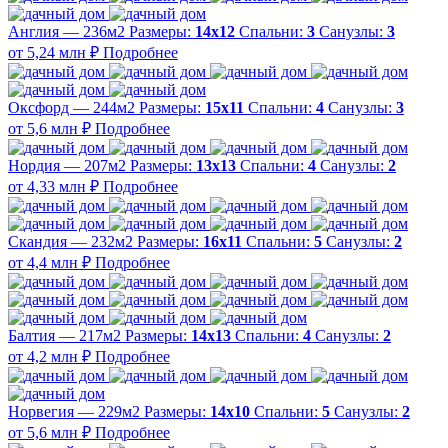
Англия — 236м2
Размеры:
14х12
Спальни:
3
Санузлы:
3
от 5,24 млн ₽
Подробнее
Оксфорд — 244м2
Размеры:
15х11
Спальни:
4
Санузлы:
3
от 5,6 млн ₽
Подробнее
Нордия — 207м2
Размеры:
13х13
Спальни:
4
Санузлы:
2
от 4,33 млн ₽
Подробнее
Скандия — 232м2
Размеры:
16х11
Спальни:
5
Санузлы:
2
от 4,4 млн ₽
Подробнее
Балтия — 217м2
Размеры:
14х13
Спальни:
4
Санузлы:
2
от 4,2 млн ₽
Подробнее
Норвегия — 229м2
Размеры:
14х10
Спальни:
5
Санузлы:
2
от 5,6 млн ₽
Подробнее