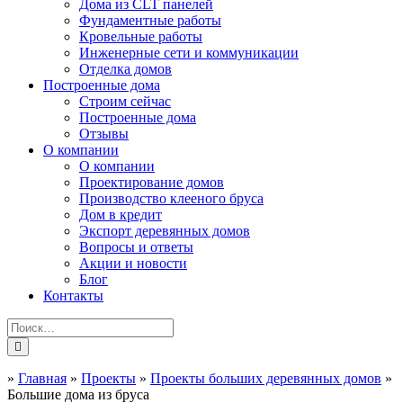
Дома из CLT панелей
Фундаментные работы
Кровельные работы
Инженерные сети и коммуникации
Отделка домов
Построенные дома
Строим сейчас
Построенные дома
Отзывы
О компании
О компании
Проектирование домов
Производство клееного бруса
Дом в кредит
Экспорт деревянных домов
Вопросы и ответы
Акции и новости
Блог
Контакты
»
Главная
»
Проекты
»
Проекты больших деревянных домов
»
Большие дома из бруса