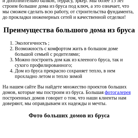
и дополнительно балкон, террасу, эркер. Мы более 15 лет
строим большие дома из бруса под ключ, а это означает, что
мы сможем сделать всю работу, от строительства фундамента,
до прокладки инженерных сетей и качественной отделки!
Преимущества большого дома из бруса
Экологичность ;
Возможность с комфортом жить в большом доме
большой семьей с родителями;
Можно построить дом как из клееного бруса, так и
сухого профилированного;
Дом из бруса прекрасно сохраняет тепло, в нем
прохладно летом и тепло зимой
На нашем сайте Вы найдете множество проектов больших
домов, которые мы построим из бруса. Большая
фотогалерея
построенных домов говорит о том, что наши клиенты нам
доверяют, мы оправдываем их надежды и мечты.
Фото больших домов из бруса