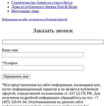
Строительство домов из сухого бруса
Дома из рубленного бревна Post & Beam
Модульные дома
Информация на сайте, не является публичной офертой
Заказать звонок
Ваше имя
*Телефон
Оставьте это поле пустым.
*Вся представленная на сайте информация, касающаяся цен,
носит информационный характер и не является публичной
офертой, определяемой положениями ст. 437 (2) ГК РФ. Для
получения подробной информации обращайтесь по тел. +7
(495) 320-01-04. Опубликованная на данном сайте