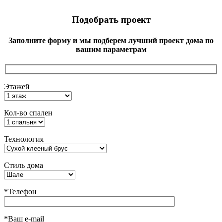
Подобрать проект
Заполните форму и мы подберем лучший проект дома по
вашим параметрам
Этажей
Кол-во спален
Технология
Стиль дома
*Телефон
*Ваш e-mail