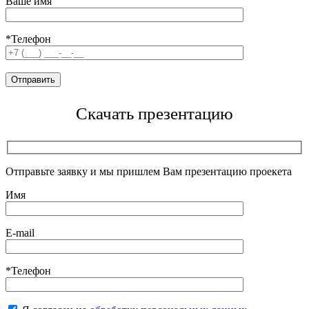
Ваше имя
*Телефон
Скачать презентацию
Отправьте заявку и мы пришлем Вам презентацию проекета
Имя
E-mail
*Телефон