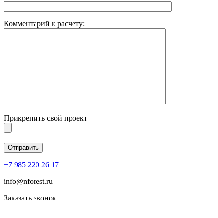
Комментарий к расчету:
Прикрепить свой проект
+7 985 220 26 17
info@nforest.ru
Заказать звонок