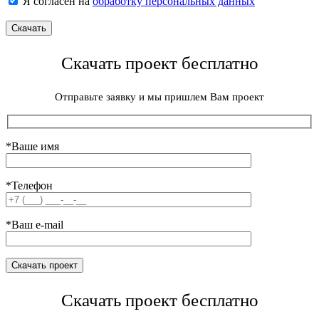
Я согласен на
обработку персональных данных
Скачать проект бесплатно
Отправьте заявку и мы пришлем Вам проект
*Ваше имя
*Телефон
*Ваш e-mail
Скачать проект бесплатно