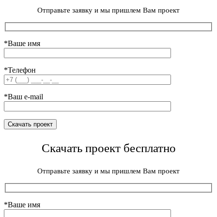
Отправьте заявку и мы пришлем Вам проект
*Ваше имя
*Телефон
*Ваш e-mail
Скачать проект бесплатно
Отправьте заявку и мы пришлем Вам проект
*Ваше имя