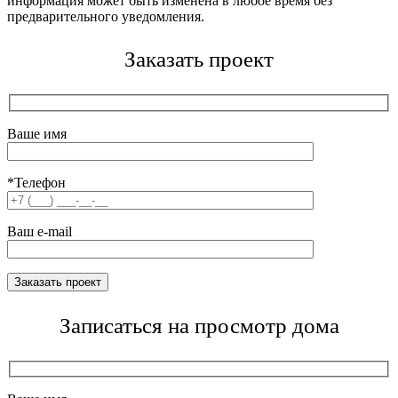
информация может быть изменена в любое время без
предварительного уведомления.
Заказать проект
Ваше имя
*Телефон
Ваш e-mail
Записаться на просмотр дома